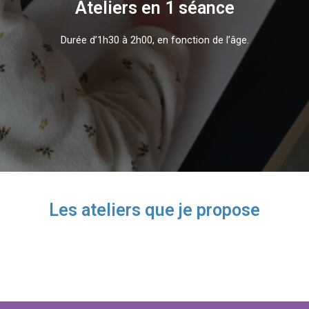
Ateliers en 1 séance
Durée d’1h30 à 2h00, en fonction de l’âge.
Les ateliers que je propose